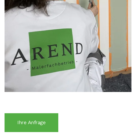
Ihre Anfrage