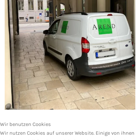
Wir benutzen Cookies
Wir nutzen Cookies auf unserer Website. Einige von ihnen