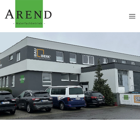
Zum Hauptinhalt springen