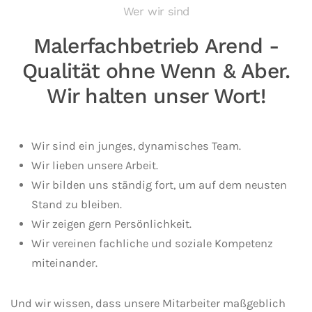
Wer wir sind
Malerfachbetrieb Arend -
Qualität ohne Wenn & Aber.
Wir halten unser Wort!
Wir sind ein junges, dynamisches Team.
Wir lieben unsere Arbeit.
Wir bilden uns ständig fort, um auf dem neusten
Stand zu bleiben.
Wir zeigen gern Persönlichkeit.
Wir vereinen fachliche und soziale Kompetenz
miteinander.
Und wir wissen, dass unsere Mitarbeiter maßgeblich