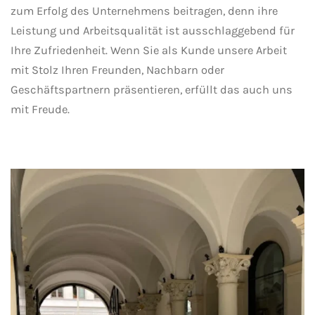
zum Erfolg des Unternehmens beitragen, denn ihre
Leistung und Arbeitsqualität ist ausschlaggebend für
Ihre Zufriedenheit. Wenn Sie als Kunde unsere Arbeit
mit Stolz Ihren Freunden, Nachbarn oder
Geschäftspartnern präsentieren, erfüllt das auch uns
mit Freude.